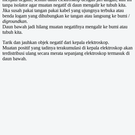
tanpa isolator agar muatan negatif di daun mengalir ke tubuh kita.
Jika susah pakai tangan pakai kabel yang ujungnya terbuka atau
benda logam yang dihubungkan ke tangan atau langsung ke bumi /
digroundkan
.
Daun bawah jadi hilang muatan negatifnya mengalir ke bumi atau
tubuh kita.
Tarik dan jauhkan objek negatif dari kepala elektroskop.
Muatan positif yang tadinya terakumulasi di kepala elektroskop akan
terdistribusi ulang secara merata sepanjang elektroskop termasuk di
daun bawah.