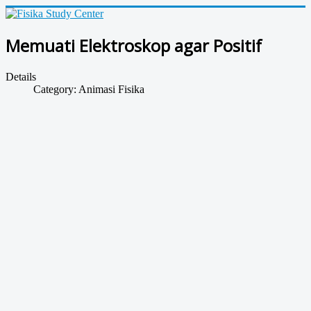
Memuati Elektroskop agar Positif
Details
Category:
Animasi Fisika