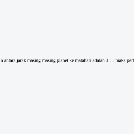
an antara jarak masing-masing planet ke matahari adalah 3 : 1 maka per