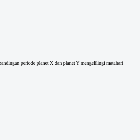
bandingan periode planet X dan planet Y mengelilingi matahari