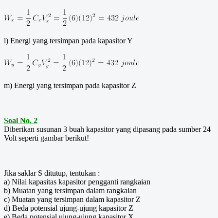
l) Energi yang tersimpan pada kapasitor Y
m) Energi yang tersimpan pada kapasitor Z
Soal No. 2
Diberikan susunan 3 buah kapasitor yang dipasang pada sumber 24
Volt seperti gambar berikut!
Jika saklar S ditutup, tentukan :
a) Nilai kapasitas kapasitor pengganti rangkaian
b) Muatan yang tersimpan dalam rangkaian
c) Muatan yang tersimpan dalam kapasitor Z
d) Beda potensial ujung-ujung kapasitor Z
e) Beda potensial ujung-ujung kapasitor X