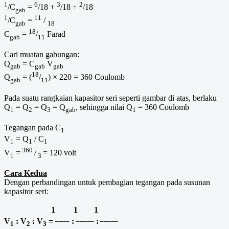
1
6
3
2
/C
=
/18 +
/18 +
/18
gab
1
11
/C
=
/
gab
18
18
C
=
/
Farad
gab
11
Cari muatan gabungan:
Q
= C
V
gab
gab
gab
18
Q
= (
/
) × 220 = 360 Coulomb
gab
11
Pada suatu rangkaian kapasitor seri seperti gambar di atas, berlaku
Q
= Q
= Q
= Q
, sehingga nilai Q
= 360 Coulomb
1
2
3
gab
1
Tegangan pada C
1
V
= Q
/ C
1
1
1
360
V
=
/
= 120 volt
1
3
Cara Kedua
Dengan perbandingan untuk pembagian tegangan pada susunan
kapasitor seri:
1 1 1
____
_____
_____
V
: V
: V
=
:
:
1
2
3