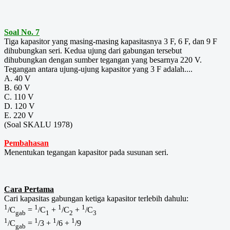
Soal No. 7
Tiga kapasitor yang masing-masing kapasitasnya 3 F, 6 F, dan 9 F
dihubungkan seri. Kedua ujung dari gabungan tersebut
dihubungkan dengan sumber tegangan yang besarnya 220 V.
Tegangan antara ujung-ujung kapasitor yang 3 F adalah....
A. 40 V
B. 60 V
C. 110 V
D. 120 V
E. 220 V
(Soal SKALU 1978)
Pembahasan
Menentukan tegangan kapasitor pada susunan seri.
Cara Pertama
Cari kapasitas gabungan ketiga kapasitor terlebih dahulu:
1
1
1
1
/C
=
/C
+
/C
+
/C
gab
1
2
3
1
1
1
1
/C
=
/3 +
/6 +
/9
gab