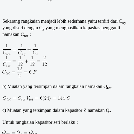
Sekarang rangkaian menjadi lebih sederhana yaitu terdiri dari C
xy
yang diseri dengan C
yang menghasilkan kapasitas pengganti
z
namakan C
:
tot
b) Muatan yang tersimpan dalam rangkaian namakan Q
tot
c) Muatan yang tersimpan dalam kapasitor Z namakan Q
z
Untuk rangkaian kapasitor seri berlaku :