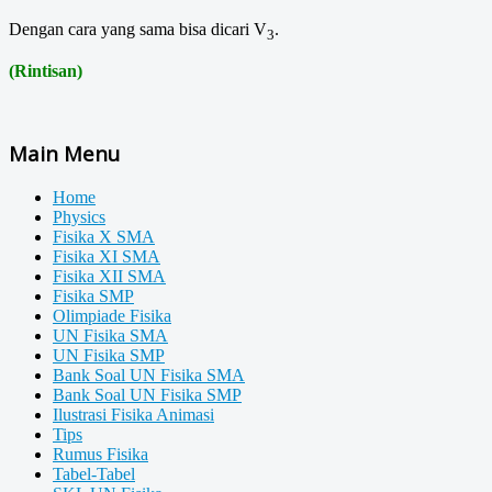
Dengan cara yang sama bisa dicari V
.
3
(Rintisan)
Main Menu
Home
Physics
Fisika X SMA
Fisika XI SMA
Fisika XII SMA
Fisika SMP
Olimpiade Fisika
UN Fisika SMA
UN Fisika SMP
Bank Soal UN Fisika SMA
Bank Soal UN Fisika SMP
Ilustrasi Fisika Animasi
Tips
Rumus Fisika
Tabel-Tabel