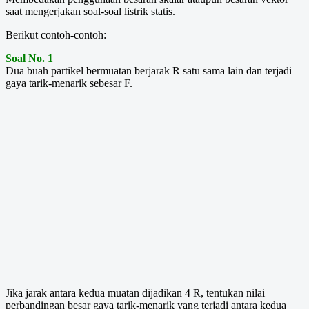
saat mengerjakan soal-soal listrik statis.
Berikut contoh-contoh:
Soal No. 1
Dua buah partikel bermuatan berjarak R satu sama lain dan terjadi
gaya tarik-menarik sebesar F.
Jika jarak antara kedua muatan dijadikan 4 R, tentukan nilai
perbandingan besar gaya tarik-menarik yang terjadi antara kedua