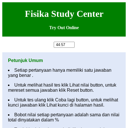
Fisika Study Center
Try Out Online
Petunjuk Umum
Setiap pertanyaan hanya memiliki satu jawaban
yang benar .
Untuk melihat hasil tes klik Lihat nilai button, untuk
mereset semua jawaban klik Reset button.
Untuk tes ulang klik Coba lagi button, untuk melihat
kunci jawaban klik Lihat kunci di halaman hasil.
Bobot nilai setiap pertanyaan adalah sama dan nilai
total dinyatakan dalam %