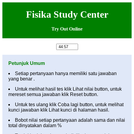
Fisika Study Center
Try Out Online
Petunjuk Umum
Setiap pertanyaan hanya memiliki satu jawaban
yang benar .
Untuk melihat hasil tes klik Lihat nilai button, untuk
mereset semua jawaban klik Reset button.
Untuk tes ulang klik Coba lagi button, untuk melihat
kunci jawaban klik Lihat kunci di halaman hasil.
Bobot nilai setiap pertanyaan adalah sama dan nilai
total dinyatakan dalam %