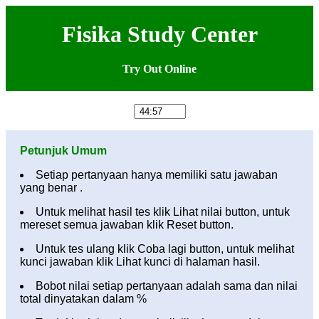
Fisika Study Center
Try Out Online
Petunjuk Umum
Setiap pertanyaan hanya memiliki satu jawaban
yang benar .
Untuk melihat hasil tes klik Lihat nilai button, untuk
mereset semua jawaban klik Reset button.
Untuk tes ulang klik Coba lagi button, untuk melihat
kunci jawaban klik Lihat kunci di halaman hasil.
Bobot nilai setiap pertanyaan adalah sama dan nilai
total dinyatakan dalam %