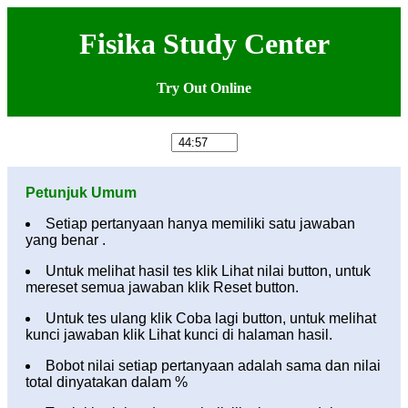
Fisika Study Center
Try Out Online
Petunjuk Umum
Setiap pertanyaan hanya memiliki satu jawaban
yang benar .
Untuk melihat hasil tes klik Lihat nilai button, untuk
mereset semua jawaban klik Reset button.
Untuk tes ulang klik Coba lagi button, untuk melihat
kunci jawaban klik Lihat kunci di halaman hasil.
Bobot nilai setiap pertanyaan adalah sama dan nilai
total dinyatakan dalam %