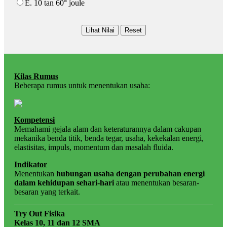
E. 10 tan 60° joule
Kilas Rumus
Beberapa rumus untuk menentukan usaha:
Kompetensi
Memahami gejala alam dan keteraturannya dalam cakupan
mekanika benda titik, benda tegar, usaha, kekekalan energi,
elastisitas, impuls, momentum dan masalah fluida.
Indikator
Menentukan
hubungan usaha dengan perubahan energi
dalam kehidupan sehari-hari
atau menentukan besaran-
besaran yang terkait.
Try Out Fisika
Kelas 10, 11 dan 12 SMA