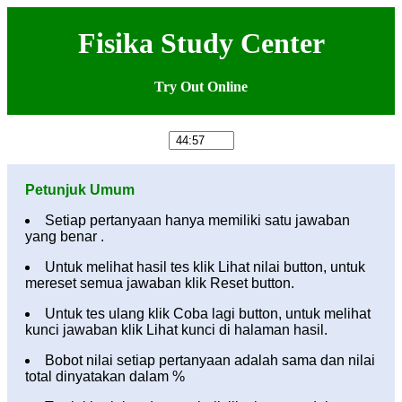
Fisika Study Center
Try Out Online
Petunjuk Umum
Setiap pertanyaan hanya memiliki satu jawaban
yang benar .
Untuk melihat hasil tes klik Lihat nilai button, untuk
mereset semua jawaban klik Reset button.
Untuk tes ulang klik Coba lagi button, untuk melihat
kunci jawaban klik Lihat kunci di halaman hasil.
Bobot nilai setiap pertanyaan adalah sama dan nilai
total dinyatakan dalam %