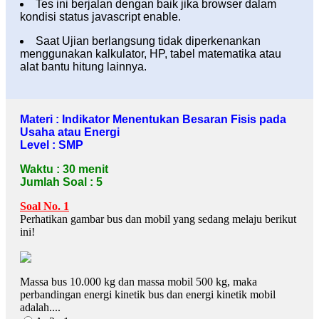
Tes ini berjalan dengan baik jika browser dalam
kondisi status javascript enable.
Saat Ujian berlangsung tidak diperkenankan
menggunakan kalkulator, HP, tabel matematika atau
alat bantu hitung lainnya.
Materi : Indikator Menentukan Besaran Fisis pada
Usaha atau Energi
Level : SMP
Waktu : 30 menit
Jumlah Soal : 5
Soal No. 1
Perhatikan gambar bus dan mobil yang sedang melaju berikut
ini!
Massa bus 10.000 kg dan massa mobil 500 kg, maka
perbandingan energi kinetik bus dan energi kinetik mobil
adalah....