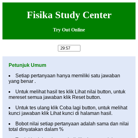
Fisika Study Center
Try Out Online
Petunjuk Umum
Setiap pertanyaan hanya memiliki satu jawaban
yang benar .
Untuk melihat hasil tes klik Lihat nilai button, untuk
mereset semua jawaban klik Reset button.
Untuk tes ulang klik Coba lagi button, untuk melihat
kunci jawaban klik Lihat kunci di halaman hasil.
Bobot nilai setiap pertanyaan adalah sama dan nilai
total dinyatakan dalam %