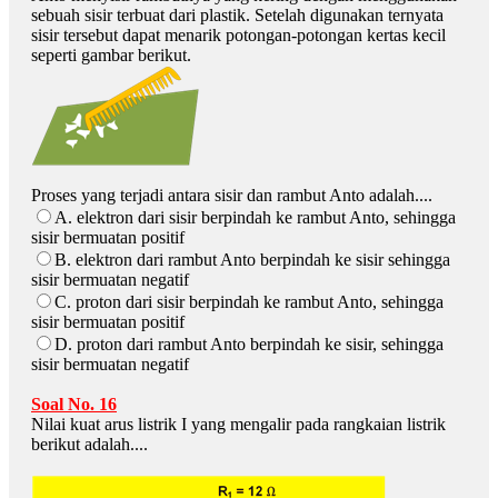
sebuah sisir terbuat dari plastik. Setelah digunakan ternyata
sisir tersebut dapat menarik potongan-potongan kertas kecil
seperti gambar berikut.
Proses yang terjadi antara sisir dan rambut Anto adalah....
A. elektron dari sisir berpindah ke rambut Anto, sehingga
sisir bermuatan positif
B. elektron dari rambut Anto berpindah ke sisir sehingga
sisir bermuatan negatif
C. proton dari sisir berpindah ke rambut Anto, sehingga
sisir bermuatan positif
D. proton dari rambut Anto berpindah ke sisir, sehingga
sisir bermuatan negatif
Soal No. 16
Nilai kuat arus listrik I yang mengalir pada rangkaian listrik
berikut adalah....