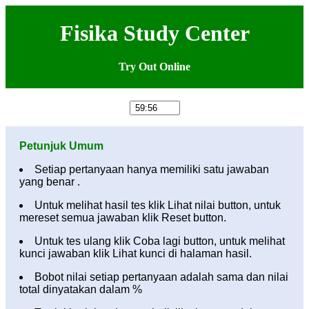
Fisika Study Center
Try Out Online
Petunjuk Umum
Setiap pertanyaan hanya memiliki satu jawaban
yang benar .
Untuk melihat hasil tes klik Lihat nilai button, untuk
mereset semua jawaban klik Reset button.
Untuk tes ulang klik Coba lagi button, untuk melihat
kunci jawaban klik Lihat kunci di halaman hasil.
Bobot nilai setiap pertanyaan adalah sama dan nilai
total dinyatakan dalam %