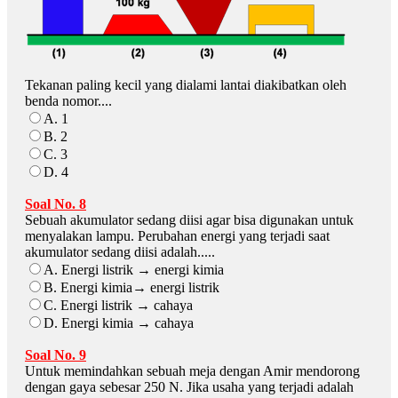
Tekanan paling kecil yang dialami lantai diakibatkan oleh
benda nomor....
A. 1
B. 2
C. 3
D. 4
Soal No. 8
Sebuah akumulator sedang diisi agar bisa digunakan untuk
menyalakan lampu. Perubahan energi yang terjadi saat
akumulator sedang diisi adalah.....
A. Energi listrik → energi kimia
B. Energi kimia→ energi listrik
C. Energi listrik → cahaya
D. Energi kimia → cahaya
Soal No. 9
Untuk memindahkan sebuah meja dengan Amir mendorong
dengan gaya sebesar 250 N. Jika usaha yang terjadi adalah