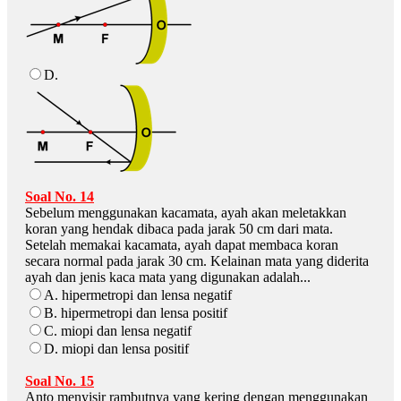
D.
Soal No. 14
Sebelum menggunakan kacamata, ayah akan meletakkan
koran yang hendak dibaca pada jarak 50 cm dari mata.
Setelah memakai kacamata, ayah dapat membaca koran
secara normal pada jarak 30 cm. Kelainan mata yang diderita
ayah dan jenis kaca mata yang digunakan adalah...
A. hipermetropi dan lensa negatif
B. hipermetropi dan lensa positif
C. miopi dan lensa negatif
D. miopi dan lensa positif
Soal No. 15
Anto menyisir rambutnya yang kering dengan menggunakan