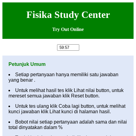
Fisika Study Center
Try Out Online
Petunjuk Umum
Setiap pertanyaan hanya memiliki satu jawaban
yang benar .
Untuk melihat hasil tes klik Lihat nilai button, untuk
mereset semua jawaban klik Reset button.
Untuk tes ulang klik Coba lagi button, untuk melihat
kunci jawaban klik Lihat kunci di halaman hasil.
Bobot nilai setiap pertanyaan adalah sama dan nilai
total dinyatakan dalam %