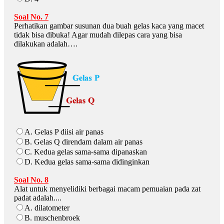
Soal No. 7
Perhatikan gambar susunan dua buah gelas kaca yang macet
tidak bisa dibuka! Agar mudah dilepas cara yang bisa
dilakukan adalah….
A. Gelas P diisi air panas
B. Gelas Q direndam dalam air panas
C. Kedua gelas sama-sama dipanaskan
D. Kedua gelas sama-sama didinginkan
Soal No. 8
Alat untuk menyelidiki berbagai macam pemuaian pada zat
padat adalah....
A. dilatometer
B. muschenbroek