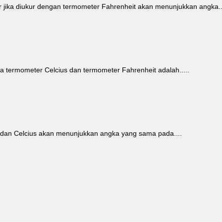
 jika diukur dengan termometer Fahrenheit akan menunjukkan angka..
 termometer Celcius dan termometer Fahrenheit adalah.....
dan Celcius akan menunjukkan angka yang sama pada....