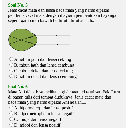
Soal No. 5
Jenis cacat mata dan lensa kaca mata yang harus dipakai
penderita cacat mata dengan diagram pembentukan bayangan
seperti gambar di bawah berturut - turut adalah.....
A. rabun jauh dan lensa cekung
B. rabun jauh dan lensa cembung
C. rabun dekat dan lensa cekung
D. rabun dekat dan lensa cembung
Soal No. 6
Mata Ani tidak bisa melihat lagi dengan jelas tulisan Pak Guru
di papan tulis dari tempat duduknya. Jenis cacat mata dan
kaca mata yang harus dipakai Ani adalah....
A. hipermetropi dan lensa positif
B. hipermetropi dan lensa negatif
C. miopi dan lensa negatif
D. miopi dan lensa positif