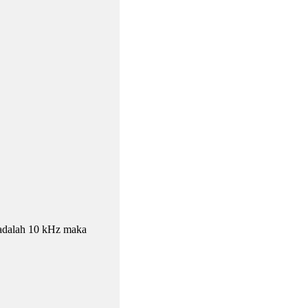
 adalah 10 kHz maka