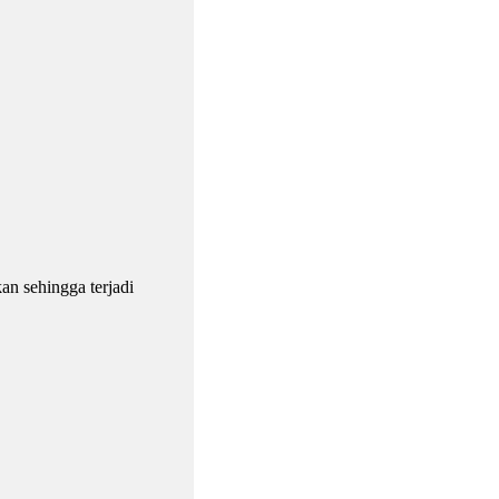
an sehingga terjadi