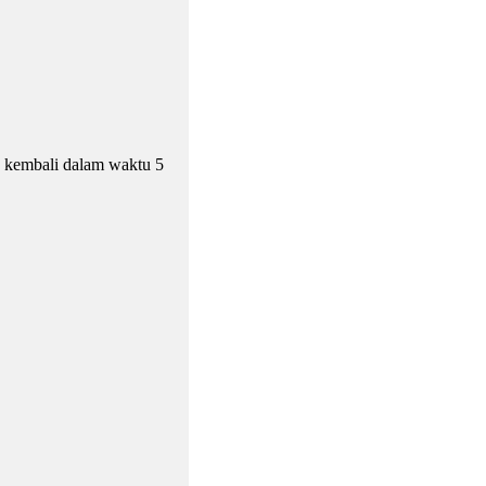
n kembali dalam waktu 5