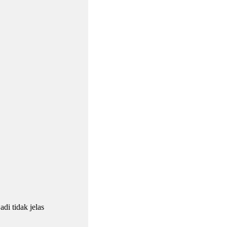
di tidak jelas