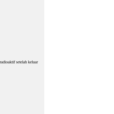
adioaktif setelah keluar