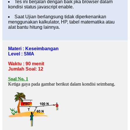
Tes ini berjalan dengan baik jika browser dalam
kondisi status javascript enable.
Saat Ujian berlangsung tidak diperkenankan
menggunakan kalkulator, HP, tabel matematika atau
alat bantu hitung lainnya.
Materi : Keseimbangan
Level : SMA
Waktu : 90 menit
Jumlah Soal: 12
Soal No. 1
Ketiga gaya pada gambar berikut dalam kondisi seimbang.