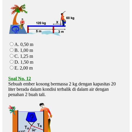
A. 0,50 m
B. 1,00 m
C. 1,25 m
D. 1,50 m
E. 2,00 m
Soal No. 12
Sebuah ember kosong bermassa 2 kg dengan kapasitas 20
liter berada dalam kondisi terbalik di dalam air dengan
penahan 2 buah tali.