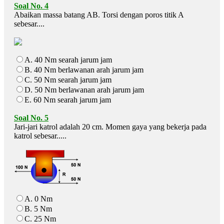
Soal No. 4
Abaikan massa batang AB. Torsi dengan poros titik A
sebesar....
A. 40 Nm searah jarum jam
B. 40 Nm berlawanan arah jarum jam
C. 50 Nm searah jarum jam
D. 50 Nm berlawanan arah jarum jam
E. 60 Nm searah jarum jam
Soal No. 5
Jari-jari katrol adalah 20 cm. Momen gaya yang bekerja pada
katrol sebesar.....
A. 0 Nm
B. 5 Nm
C. 25 Nm