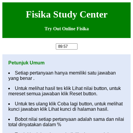
Fisika Study Center
Try Out Online Fisika
Petunjuk Umum
Setiap pertanyaan hanya memiliki satu jawaban
yang benar .
Untuk melihat hasil tes klik Lihat nilai button, untuk
mereset semua jawaban klik Reset button.
Untuk tes ulang klik Coba lagi button, untuk melihat
kunci jawaban klik Lihat kunci di halaman hasil.
Bobot nilai setiap pertanyaan adalah sama dan nilai
total dinyatakan dalam %