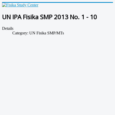
UN IPA Fisika SMP 2013 No. 1 - 10
Details
Category:
UN Fisika SMP/MTs