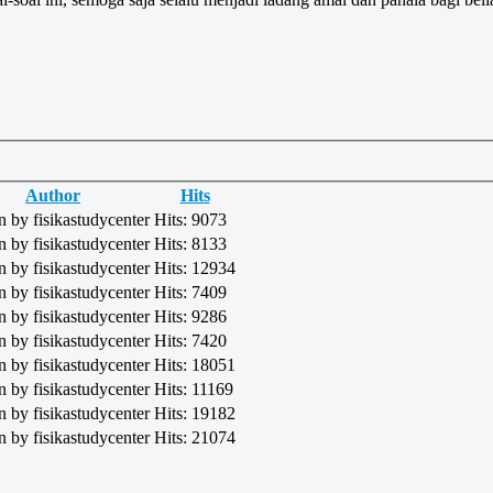
Author
Hits
n by fisikastudycenter
Hits: 9073
n by fisikastudycenter
Hits: 8133
n by fisikastudycenter
Hits: 12934
n by fisikastudycenter
Hits: 7409
n by fisikastudycenter
Hits: 9286
n by fisikastudycenter
Hits: 7420
n by fisikastudycenter
Hits: 18051
n by fisikastudycenter
Hits: 11169
n by fisikastudycenter
Hits: 19182
n by fisikastudycenter
Hits: 21074