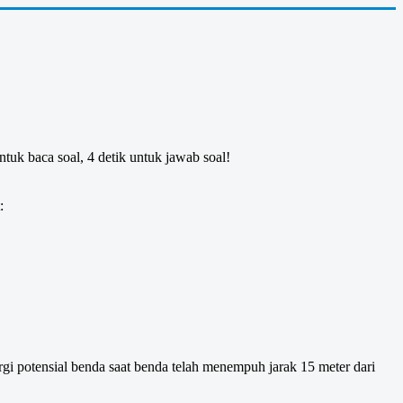
ntuk baca soal, 4 detik untuk jawab soal!
:
gi potensial benda saat benda telah menempuh jarak 15 meter dari