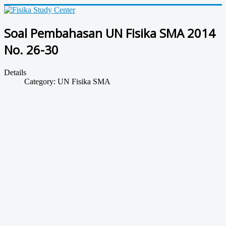
Soal Pembahasan UN Fisika SMA 2014
No. 26-30
Details
Category:
UN Fisika SMA